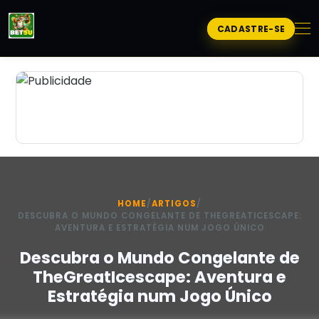
CADASTRE-SE
HOME
/
ARTIGOS
/
DESCUBRA O MUNDO CONGELANTE DE THEGREATICESCAPE:
AVENTURA E ESTRATÉGIA NUM JOGO ÚNICO
Descubra o Mundo Congelante de
TheGreatIcescape: Aventura e
Estratégia num Jogo Único