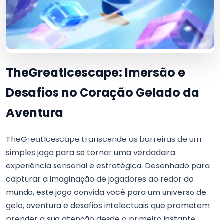
TheGreatIcescape: Imersão e
Desafios no Coração Gelado da
Aventura
TheGreatIcescape transcende as barreiras de um
simples jogo para se tornar uma verdadeira
experiência sensorial e estratégica. Desenhado para
capturar a imaginação de jogadores ao redor do
mundo, este jogo convida você para um universo de
gelo, aventura e desafios intelectuais que prometem
prender a sua atenção desde o primeiro instante.