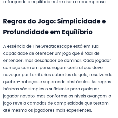
reforçando o equilíbrio entre risco e recompensa.
Regras do Jogo: Simplicidade e
Profundidade em Equilíbrio
A essência de TheGreatIcescape está em sua
capacidade de oferecer um jogo que é fácil de
entender, mas desafiador de dominar. Cada jogador
começa com um personagem central que deve
navegar por territórios cobertos de gelo, resolvendo
quebra-cabeças e superando obstáculos. As regras
básicas são simples o suficiente para qualquer
jogador novato, mas conforme os níveis avançam, o
jogo revela camadas de complexidade que testam
até mesmo os jogadores mais experientes.