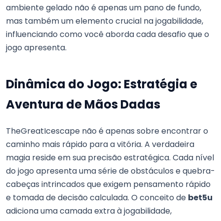
ambiente gelado não é apenas um pano de fundo,
mas também um elemento crucial na jogabilidade,
influenciando como você aborda cada desafio que o
jogo apresenta.
Dinâmica do Jogo: Estratégia e
Aventura de Mãos Dadas
TheGreatIcescape não é apenas sobre encontrar o
caminho mais rápido para a vitória. A verdadeira
magia reside em sua precisão estratégica. Cada nível
do jogo apresenta uma série de obstáculos e quebra-
cabeças intrincados que exigem pensamento rápido
e tomada de decisão calculada. O conceito de
bet5u
adiciona uma camada extra à jogabilidade,