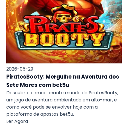
2026-05-29
PiratesBooty: Mergulhe na Aventura dos
Sete Mares com bet5u
Descubra o emocionante mundo de PiratesBooty,
um jogo de aventura ambientado em alto-mar, e
como você pode se envolver hoje com a
plataforma de apostas bet5u.
Ler Agora