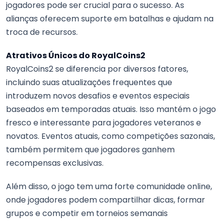
jogadores pode ser crucial para o sucesso. As
alianças oferecem suporte em batalhas e ajudam na
troca de recursos.
Atrativos Únicos do RoyalCoins2
RoyalCoins2 se diferencia por diversos fatores,
incluindo suas atualizações frequentes que
introduzem novos desafios e eventos especiais
baseados em temporadas atuais. Isso mantém o jogo
fresco e interessante para jogadores veteranos e
novatos. Eventos atuais, como competições sazonais,
também permitem que jogadores ganhem
recompensas exclusivas.
Além disso, o jogo tem uma forte comunidade online,
onde jogadores podem compartilhar dicas, formar
grupos e competir em torneios semanais