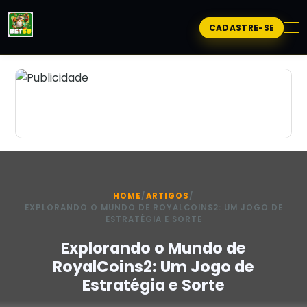
CADASTRE-SE
HOME
/
ARTIGOS
/
EXPLORANDO O MUNDO DE ROYALCOINS2: UM JOGO DE
ESTRATÉGIA E SORTE
Explorando o Mundo de
RoyalCoins2: Um Jogo de
Estratégia e Sorte