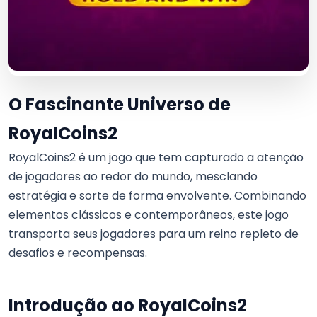
O Fascinante Universo de
RoyalCoins2
RoyalCoins2 é um jogo que tem capturado a atenção
de jogadores ao redor do mundo, mesclando
estratégia e sorte de forma envolvente. Combinando
elementos clássicos e contemporâneos, este jogo
transporta seus jogadores para um reino repleto de
desafios e recompensas.
Introdução ao RoyalCoins2