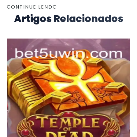
CONTINUE LENDO
Artigos Relacionados