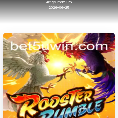
Artigo Premium
2026-06-25