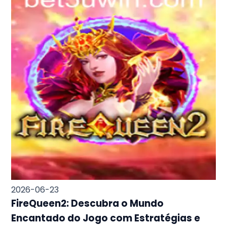
2026-06-23
FireQueen2: Descubra o Mundo
Encantado do Jogo com Estratégias e