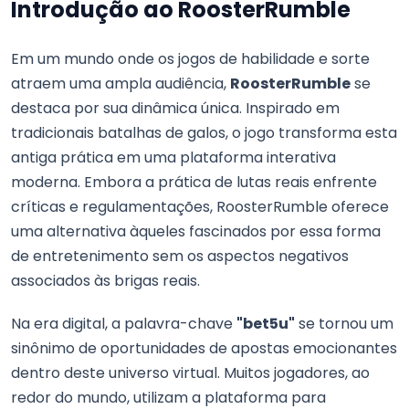
Introdução ao RoosterRumble
Em um mundo onde os jogos de habilidade e sorte
atraem uma ampla audiência,
RoosterRumble
se
destaca por sua dinâmica única. Inspirado em
tradicionais batalhas de galos, o jogo transforma esta
antiga prática em uma plataforma interativa
moderna. Embora a prática de lutas reais enfrente
críticas e regulamentações, RoosterRumble oferece
uma alternativa àqueles fascinados por essa forma
de entretenimento sem os aspectos negativos
associados às brigas reais.
Na era digital, a palavra-chave
"bet5u"
se tornou um
sinônimo de oportunidades de apostas emocionantes
dentro deste universo virtual. Muitos jogadores, ao
redor do mundo, utilizam a plataforma para