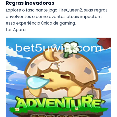
Regras Inovadoras
Explore o fascinante jogo FireQueen2, suas regras
envolventes e como eventos atuais impactam
essa experiência única de gaming.
Ler Agora