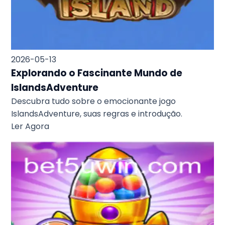
2026-05-13
Explorando o Fascinante Mundo de
IslandsAdventure
Descubra tudo sobre o emocionante jogo
IslandsAdventure, suas regras e introdução.
Ler Agora