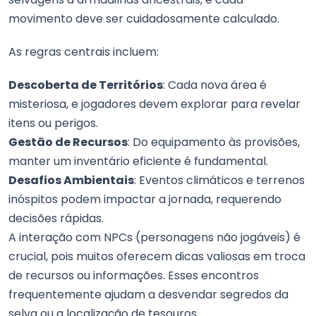
movimento deve ser cuidadosamente calculado.
As regras centrais incluem:
Descoberta de Territórios
: Cada nova área é
misteriosa, e jogadores devem explorar para revelar
itens ou perigos.
Gestão de Recursos
: Do equipamento às provisões,
manter um inventário eficiente é fundamental.
Desafios Ambientais
: Eventos climáticos e terrenos
inóspitos podem impactar a jornada, requerendo
decisões rápidas.
A interação com NPCs (personagens não jogáveis) é
crucial, pois muitos oferecem dicas valiosas em troca
de recursos ou informações. Esses encontros
frequentemente ajudam a desvendar segredos da
selva ou a localização de tesouros.