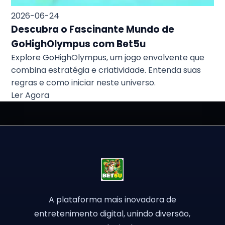
2026-06-24
Descubra o Fascinante Mundo de
GoHighOlympus com Bet5u
Explore GoHighOlympus, um jogo envolvente que
combina estratégia e criatividade. Entenda suas
regras e como iniciar neste universo.
Ler Agora
A plataforma mais inovadora de
entretenimento digital, unindo diversão,