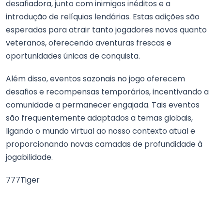
desafiadora, junto com inimigos inéditos e a
introdução de relíquias lendárias. Estas adições são
esperadas para atrair tanto jogadores novos quanto
veteranos, oferecendo aventuras frescas e
oportunidades únicas de conquista.
Além disso, eventos sazonais no jogo oferecem
desafios e recompensas temporários, incentivando a
comunidade a permanecer engajada. Tais eventos
são frequentemente adaptados a temas globais,
ligando o mundo virtual ao nosso contexto atual e
proporcionando novas camadas de profundidade à
jogabilidade.
777Tiger