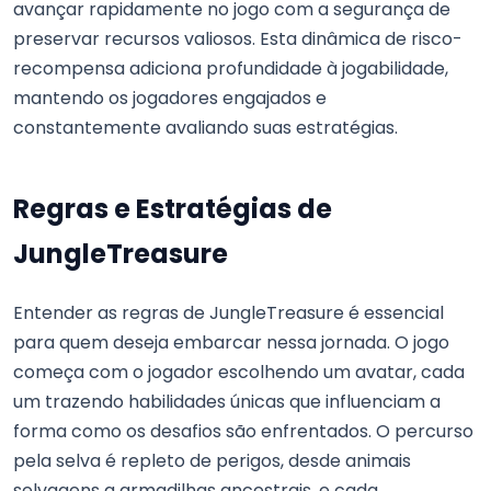
avançar rapidamente no jogo com a segurança de
preservar recursos valiosos. Esta dinâmica de risco-
recompensa adiciona profundidade à jogabilidade,
mantendo os jogadores engajados e
constantemente avaliando suas estratégias.
Regras e Estratégias de
JungleTreasure
Entender as regras de JungleTreasure é essencial
para quem deseja embarcar nessa jornada. O jogo
começa com o jogador escolhendo um avatar, cada
um trazendo habilidades únicas que influenciam a
forma como os desafios são enfrentados. O percurso
pela selva é repleto de perigos, desde animais
selvagens a armadilhas ancestrais, e cada