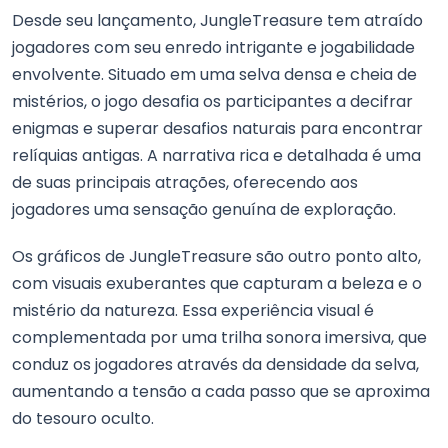
Desde seu lançamento, JungleTreasure tem atraído
jogadores com seu enredo intrigante e jogabilidade
envolvente. Situado em uma selva densa e cheia de
mistérios, o jogo desafia os participantes a decifrar
enigmas e superar desafios naturais para encontrar
relíquias antigas. A narrativa rica e detalhada é uma
de suas principais atrações, oferecendo aos
jogadores uma sensação genuína de exploração.
Os gráficos de JungleTreasure são outro ponto alto,
com visuais exuberantes que capturam a beleza e o
mistério da natureza. Essa experiência visual é
complementada por uma trilha sonora imersiva, que
conduz os jogadores através da densidade da selva,
aumentando a tensão a cada passo que se aproxima
do tesouro oculto.