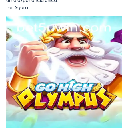
uma experiência única.
Ler Agora