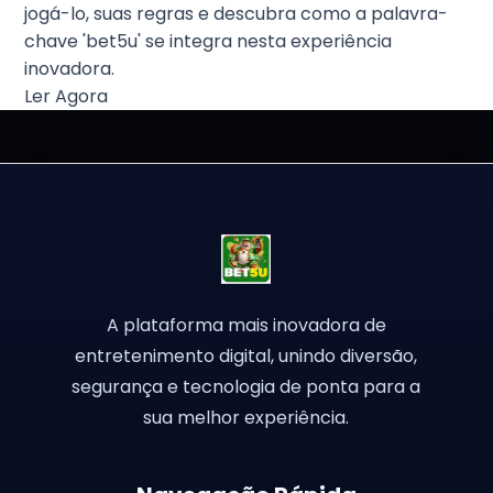
jogá-lo, suas regras e descubra como a palavra-
chave 'bet5u' se integra nesta experiência
inovadora.
Ler Agora
A plataforma mais inovadora de
entretenimento digital, unindo diversão,
segurança e tecnologia de ponta para a
sua melhor experiência.