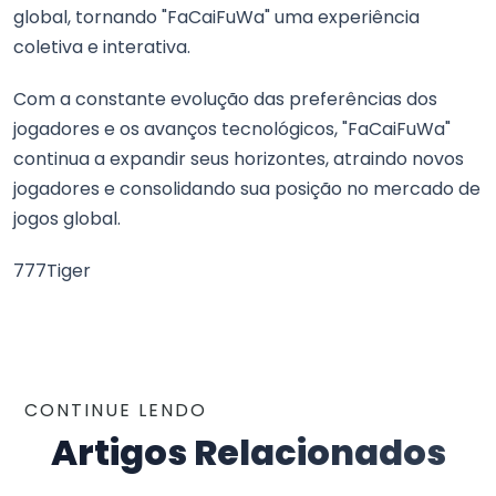
global, tornando "FaCaiFuWa" uma experiência
coletiva e interativa.
Com a constante evolução das preferências dos
jogadores e os avanços tecnológicos, "FaCaiFuWa"
continua a expandir seus horizontes, atraindo novos
jogadores e consolidando sua posição no mercado de
jogos global.
777Tiger
CONTINUE LENDO
Artigos Relacionados