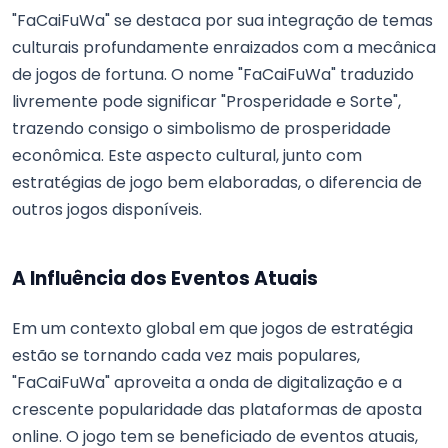
"FaCaiFuWa" se destaca por sua integração de temas
culturais profundamente enraizados com a mecânica
de jogos de fortuna. O nome "FaCaiFuWa" traduzido
livremente pode significar "Prosperidade e Sorte",
trazendo consigo o simbolismo de prosperidade
econômica. Este aspecto cultural, junto com
estratégias de jogo bem elaboradas, o diferencia de
outros jogos disponíveis.
A Influência dos Eventos Atuais
Em um contexto global em que jogos de estratégia
estão se tornando cada vez mais populares,
"FaCaiFuWa" aproveita a onda de digitalização e a
crescente popularidade das plataformas de aposta
online. O jogo tem se beneficiado de eventos atuais,