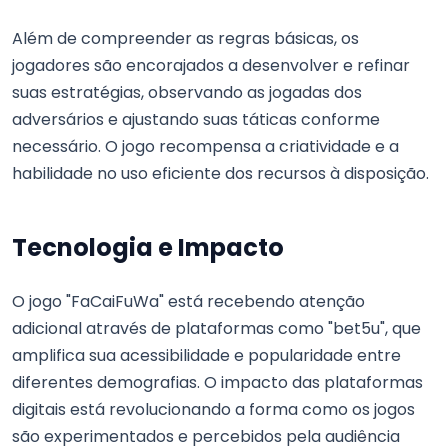
Além de compreender as regras básicas, os
jogadores são encorajados a desenvolver e refinar
suas estratégias, observando as jogadas dos
adversários e ajustando suas táticas conforme
necessário. O jogo recompensa a criatividade e a
habilidade no uso eficiente dos recursos à disposição.
Tecnologia e Impacto
O jogo "FaCaiFuWa" está recebendo atenção
adicional através de plataformas como "bet5u", que
amplifica sua acessibilidade e popularidade entre
diferentes demografias. O impacto das plataformas
digitais está revolucionando a forma como os jogos
são experimentados e percebidos pela audiência