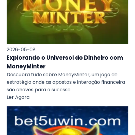
2026-05-08
Explorando o Universol do Dinheiro com
MoneyMinter
Descubra tudo sobre MoneyMinter, um jogo de
estratégia onde as apostas e interação financeira
são chaves para o sucesso.
Ler Agora