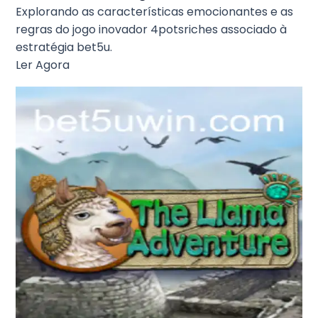
Explorando as características emocionantes e as
regras do jogo inovador 4potsriches associado à
estratégia bet5u.
Ler Agora