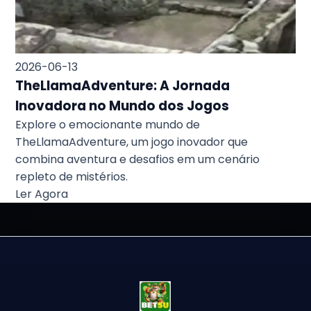
2026-06-13
TheLlamaAdventure: A Jornada
Inovadora no Mundo dos Jogos
Explore o emocionante mundo de
TheLlamaAdventure, um jogo inovador que
combina aventura e desafios em um cenário
repleto de mistérios.
Ler Agora