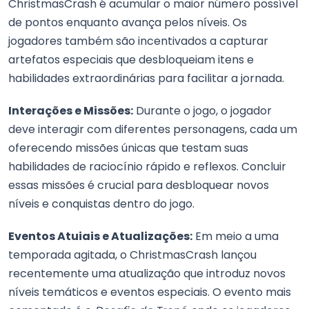
ChristmasCrash é acumular o maior número possível
de pontos enquanto avança pelos níveis. Os
jogadores também são incentivados a capturar
artefatos especiais que desbloqueiam itens e
habilidades extraordinárias para facilitar a jornada.
Interações e Missões:
Durante o jogo, o jogador
deve interagir com diferentes personagens, cada um
oferecendo missões únicas que testam suas
habilidades de raciocínio rápido e reflexos. Concluir
essas missões é crucial para desbloquear novos
níveis e conquistas dentro do jogo.
Eventos Atuiais e Atualizações:
Em meio a uma
temporada agitada, o ChristmasCrash lançou
recentemente uma atualização que introduz novos
níveis temáticos e eventos especiais. O evento mais