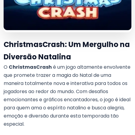
ChristmasCrash: Um Mergulho na
Diversão Natalina
O
ChristmasCrash
é um jogo altamente envolvente
que promete trazer a magia do Natal de uma
maneira totalmente nova e interativa para todos os
jogadores ao redor do mundo. Com desafios
emocionantes e gráficos encantadores, o jogo é ideal
para quem ama o espírito natalino e busca alegria,
emoção e diversão durante esta temporada tão
especial.