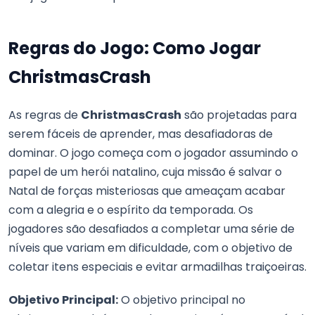
Regras do Jogo: Como Jogar
ChristmasCrash
As regras de
ChristmasCrash
são projetadas para
serem fáceis de aprender, mas desafiadoras de
dominar. O jogo começa com o jogador assumindo o
papel de um herói natalino, cuja missão é salvar o
Natal de forças misteriosas que ameaçam acabar
com a alegria e o espírito da temporada. Os
jogadores são desafiados a completar uma série de
níveis que variam em dificuldade, com o objetivo de
coletar itens especiais e evitar armadilhas traiçoeiras.
Objetivo Principal:
O objetivo principal no