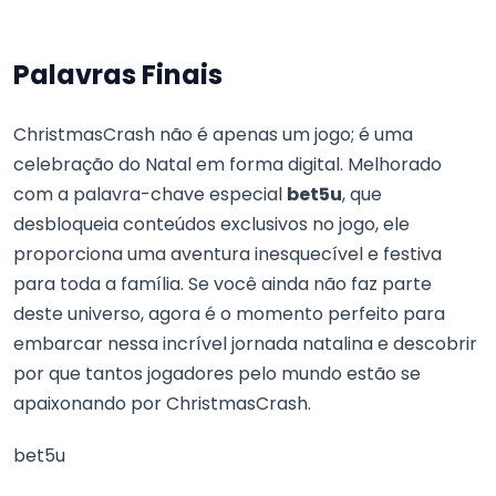
Palavras Finais
ChristmasCrash não é apenas um jogo; é uma
celebração do Natal em forma digital. Melhorado
com a palavra-chave especial
bet5u
, que
desbloqueia conteúdos exclusivos no jogo, ele
proporciona uma aventura inesquecível e festiva
para toda a família. Se você ainda não faz parte
deste universo, agora é o momento perfeito para
embarcar nessa incrível jornada natalina e descobrir
por que tantos jogadores pelo mundo estão se
apaixonando por ChristmasCrash.
bet5u