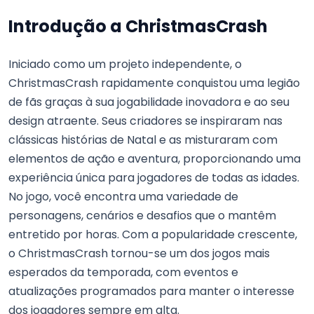
Introdução a ChristmasCrash
Iniciado como um projeto independente, o
ChristmasCrash rapidamente conquistou uma legião
de fãs graças à sua jogabilidade inovadora e ao seu
design atraente. Seus criadores se inspiraram nas
clássicas histórias de Natal e as misturaram com
elementos de ação e aventura, proporcionando uma
experiência única para jogadores de todas as idades.
No jogo, você encontra uma variedade de
personagens, cenários e desafios que o mantêm
entretido por horas. Com a popularidade crescente,
o ChristmasCrash tornou-se um dos jogos mais
esperados da temporada, com eventos e
atualizações programados para manter o interesse
dos jogadores sempre em alta.