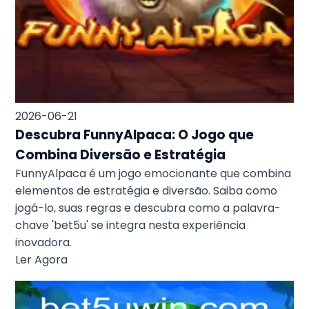
2026-06-21
Descubra FunnyAlpaca: O Jogo que
Combina Diversão e Estratégia
FunnyAlpaca é um jogo emocionante que combina
elementos de estratégia e diversão. Saiba como
jogá-lo, suas regras e descubra como a palavra-
chave 'bet5u' se integra nesta experiência
inovadora.
Ler Agora