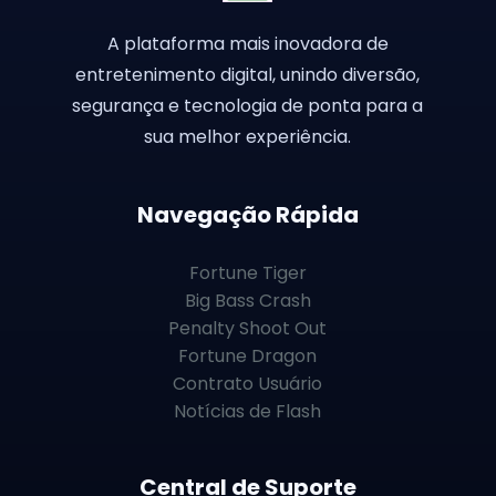
A plataforma mais inovadora de
entretenimento digital, unindo diversão,
segurança e tecnologia de ponta para a
sua melhor experiência.
Navegação Rápida
Fortune Tiger
Big Bass Crash
Penalty Shoot Out
Fortune Dragon
Contrato Usuário
Notícias de Flash
Central de Suporte