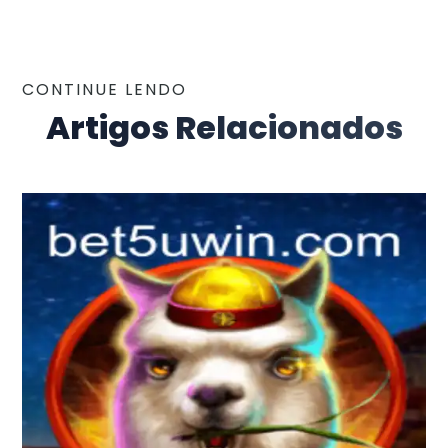
CONTINUE LENDO
Artigos Relacionados