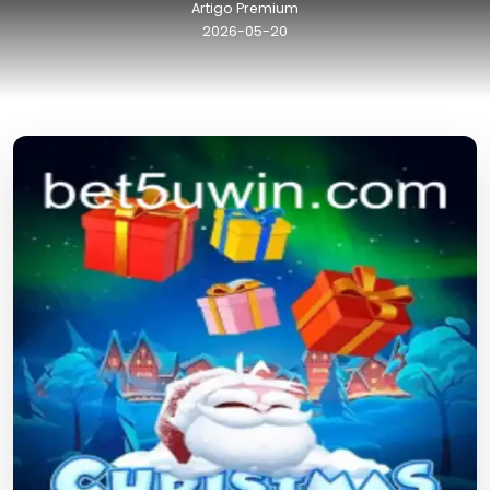
Artigo Premium
2026-05-20