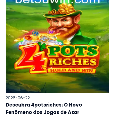
2026-06-22
Descubra 4potsriches: O Novo
Fenômeno dos Jogos de Azar